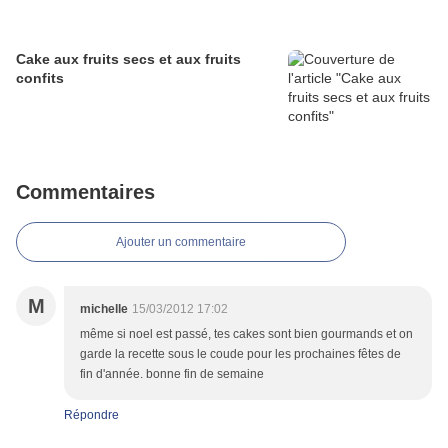
Cake aux fruits secs et aux fruits
confits
Commentaires
Ajouter un commentaire
M
michelle
15/03/2012 17:02
même si noel est passé, tes cakes sont bien gourmands et on
garde la recette sous le coude pour les prochaines fêtes de
fin d'année. bonne fin de semaine
Répondre