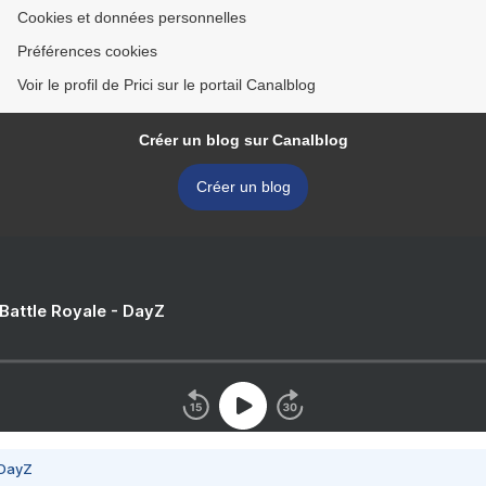
Cookies et données personnelles
Préférences cookies
Voir le profil de Prici sur le portail Canalblog
Créer un blog sur Canalblog
Créer un blog
 Battle Royale - DayZ
 DayZ