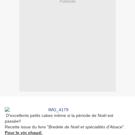
Publicité
D'excellents petits cakes même si la période de Noël est
passée!!
Recette issue du livre "
Bredele de Noël et spécialités d'Alsace
".
Pour le vin chaud: