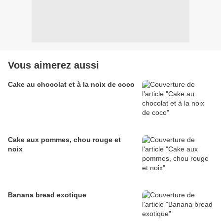
Vous aimerez aussi
Cake au chocolat et à la noix de coco
Cake aux pommes, chou rouge et
noix
Banana bread exotique