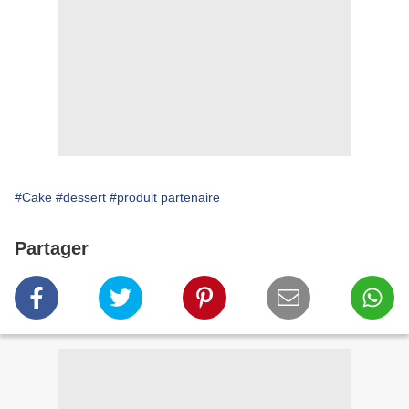
#Cake
#dessert
#produit partenaire
Partager