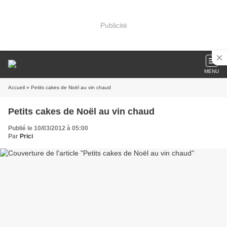
Publicité
MENU
Accueil
» Petits cakes de Noël au vin chaud
Petits cakes de Noël au vin chaud
Publié le 10/03/2012 à 05:00
Par
Prici