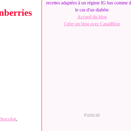
recettes adaptées à un régime IG bas comme 
nberries
le cas d'un diabète
Accueil du blog
Créer un blog avec CanalBlog
Publicité
hocolat
,