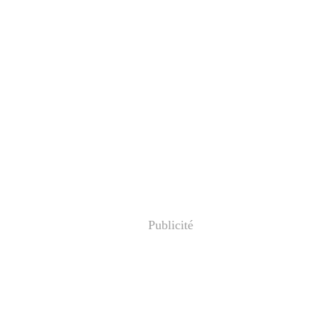
Publicité