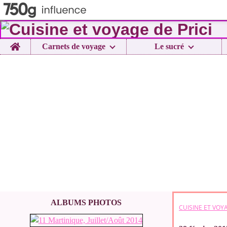
Home
Carnets de voyage
Le sucré
ALBUMS PHOTOS
CUISINE ET VOYA