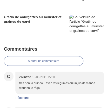
Gratin de courgettes au munster et
graines de carvi
Commentaires
Ajouter un commentaire
C
colinette
19/09/2011 15:30
très bon la quinoa .. avec tes légumes ou un jus de viande ..
wouahh le régal..
Répondre