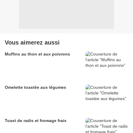
Vous aimerez aussi
Muffins au thon et aux poivrons
Omelette toastée aux légumes
Toast de radis et fromage frais