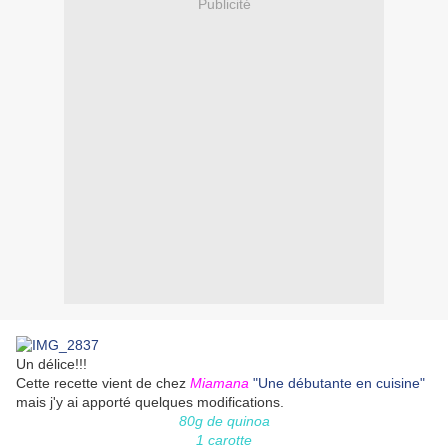
Publicité
Un délice!!!
Cette recette vient de chez
Miamana
"Une débutante en cuisine"
mais j'y ai apporté quelques modifications.
80g de quinoa
1 carotte