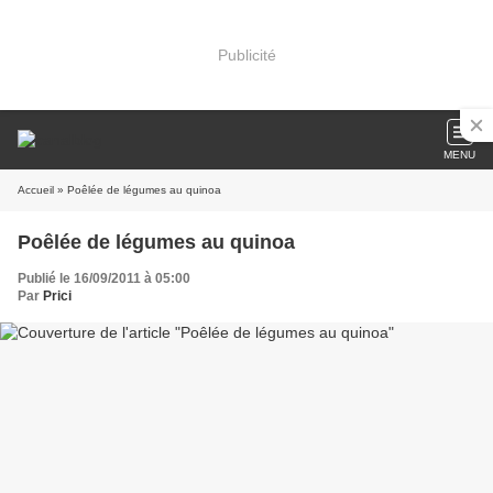
Publicité
MENU
Accueil
» Poêlée de légumes au quinoa
Poêlée de légumes au quinoa
Publié le 16/09/2011 à 05:00
Par
Prici