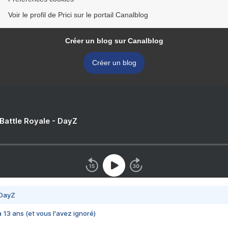
Voir le profil de Prici sur le portail Canalblog
Créer un blog sur Canalblog
Créer un blog
 Battle Royale - DayZ
 DayZ
 a 13 ans (et vous l'avez ignoré)