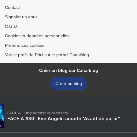
Contact
Signaler un abus
C.G.U.
Cookies et données personnelles
Préférences cookies
Voir le profil de Prici sur le portail Canalblog
Créer un blog sur Canalblog
Créer un blog
FACE A - un podcast Purecharts
FACE A #30 : Eve Angeli raconte "Avant de partir"