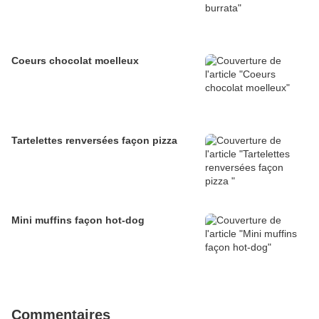
Coeurs chocolat moelleux
Tartelettes renversées façon pizza
Mini muffins façon hot-dog
Commentaires