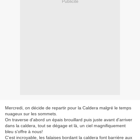
Publicité
Mercredi, on décide de repartir pour la Caldera malgré le temps
nuageux sur les sommets.
On traverse d'abord un épais brouillard puis juste avant d'arriver
dans la caldera, tout se dégage et là, un ciel magnifiquement
bleu s'offre à nous!
C'est incroyable, les falaises bordant la caldera font barrière aux