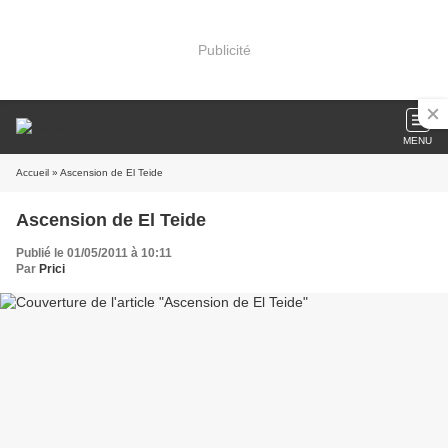
Publicité
MENU
Accueil
» Ascension de El Teide
Ascension de El Teide
Publié le 01/05/2011 à 10:11
Par
Prici