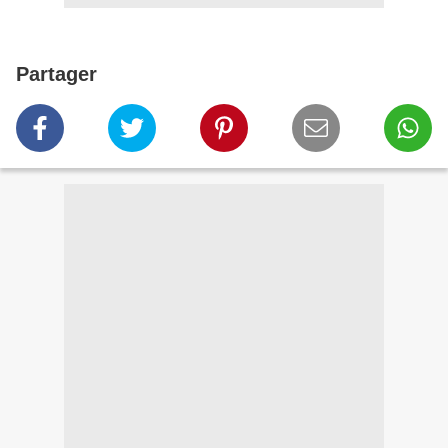
Partager