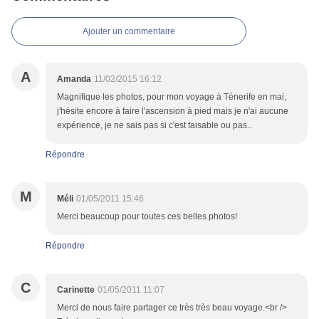
Ajouter un commentaire
A
Amanda
11/02/2015 16:12
Magnifique les photos, pour mon voyage à Ténerife en mai,
j'hésite encore à faire l'ascension à pied mais je n'ai aucune
expérience, je ne sais pas si c'est faisable ou pas..
Répondre
M
Méli
01/05/2011 15:46
Merci beaucoup pour toutes ces belles photos!
Répondre
C
Carinette
01/05/2011 11:07
Merci de nous faire partager ce très très beau voyage.<br />