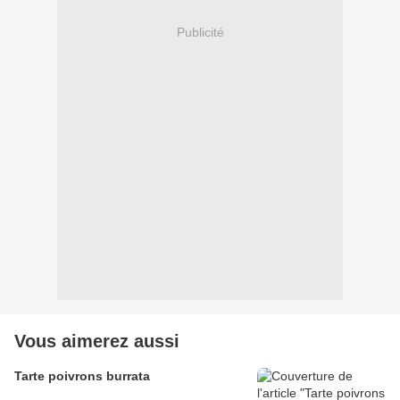
Publicité
Vous aimerez aussi
Tarte poivrons burrata