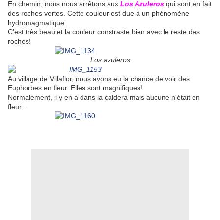
En chemin, nous nous arrêtons aux
Los Azuleros
qui sont en fait
des roches vertes. Cette couleur est due à un phénomène
hydromagmatique.
C'est très beau et la couleur constraste bien avec le reste des
roches!
Los azuleros
Au village de Villaflor, nous avons eu la chance de voir des
Euphorbes en fleur. Elles sont magnifiques!
Normalement, il y en a dans la caldera mais aucune n'était en
fleur...