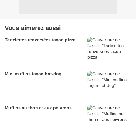
Vous aimerez aussi
Tartelettes renversées façon pizza
Mini muffins façon hot-dog
Muffins au thon et aux poivrons