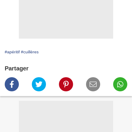
#apéritif
#cuillères
Partager