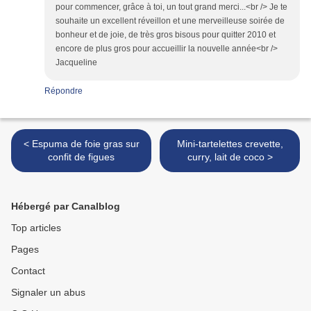
pour commencer, grâce à toi, un tout grand merci...<br /> Je te
souhaite un excellent réveillon et une merveilleuse soirée de
bonheur et de joie, de très gros bisous pour quitter 2010 et
encore de plus gros pour accueillir la nouvelle année<br />
Jacqueline
Répondre
< Espuma de foie gras sur
Mini-tartelettes crevette,
confit de figues
curry, lait de coco >
Hébergé par Canalblog
Top articles
Pages
Contact
Signaler un abus