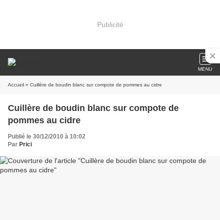
Publicité
MENU
Accueil
» Cuillère de boudin blanc sur compote de pommes au cidre
Cuillère de boudin blanc sur compote de
pommes au cidre
Publié le 30/12/2010 à 10:02
Par
Prici