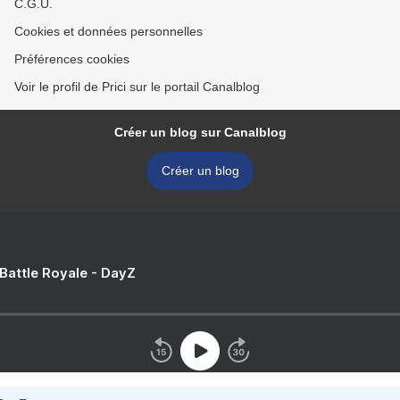
C.G.U.
Cookies et données personnelles
Préférences cookies
Voir le profil de Prici sur le portail Canalblog
Créer un blog sur Canalblog
Créer un blog
 Battle Royale - DayZ