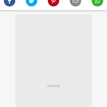
Publicité