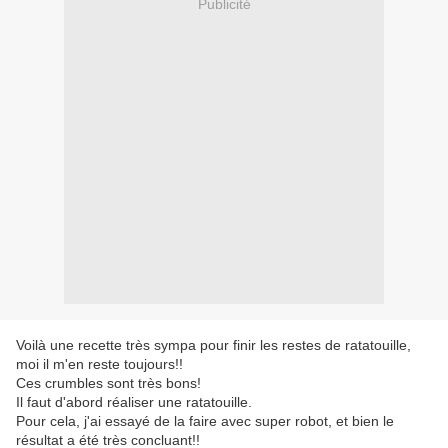
Publicité
Voilà une recette très sympa pour finir les restes de ratatouille,
moi il m'en reste toujours!!
Ces crumbles sont très bons!
Il faut d'abord réaliser une ratatouille.
Pour cela, j'ai essayé de la faire avec super robot, et bien le
résultat a été très concluant!!