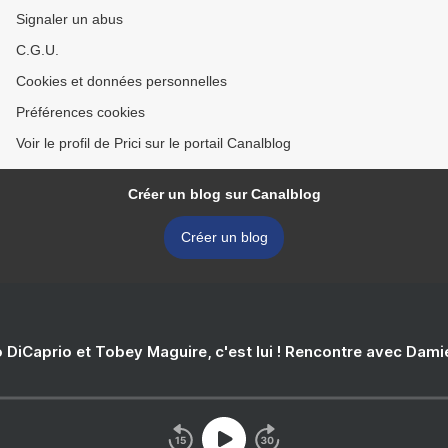
Signaler un abus
C.G.U.
Cookies et données personnelles
Préférences cookies
Voir le profil de Prici sur le portail Canalblog
Créer un blog sur Canalblog
Créer un blog
 DiCaprio et Tobey Maguire, c'est lui ! Rencontre avec Dam