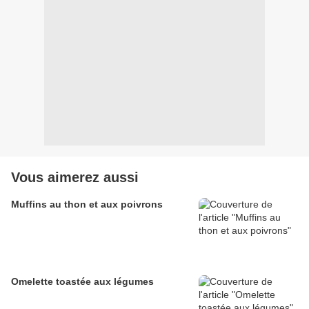
Vous aimerez aussi
Muffins au thon et aux poivrons
Omelette toastée aux légumes