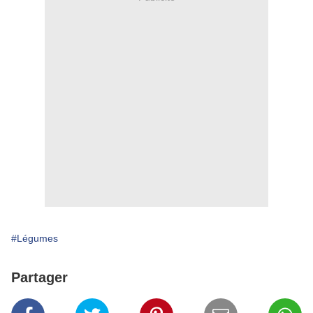
#Légumes
Partager