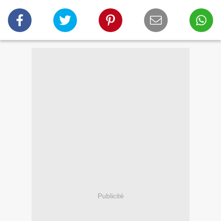
Publicité