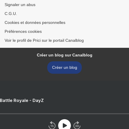
Signaler un abus
C.G.U.
Cookies et données personnelles
Préférences cookies
Voir le profil de Prici sur le portail Canalblog
Créer un blog sur Canalblog
Créer un blog
 Battle Royale - DayZ