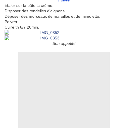
Poivre
Etaler sur la pâte la crème.
Disposer des rondelles d'oignons.
Déposer des morceaux de maroilles et de mimolette.
Poivrer.
Cuire th 6/7 20min.
Bon appétit!!