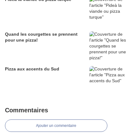
Quand les courgettes se prennent
pour une pizza!
Pizza aux accents du Sud
Commentaires
Ajouter un commentaire