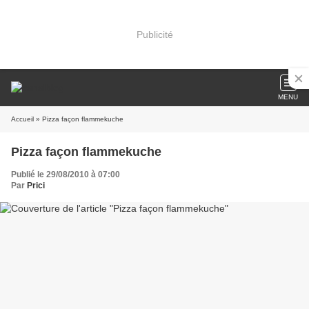
Publicité
MENU
Accueil
» Pizza façon flammekuche
Pizza façon flammekuche
Publié le 29/08/2010 à 07:00
Par
Prici