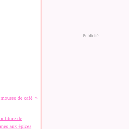
Publicité
a mousse de café