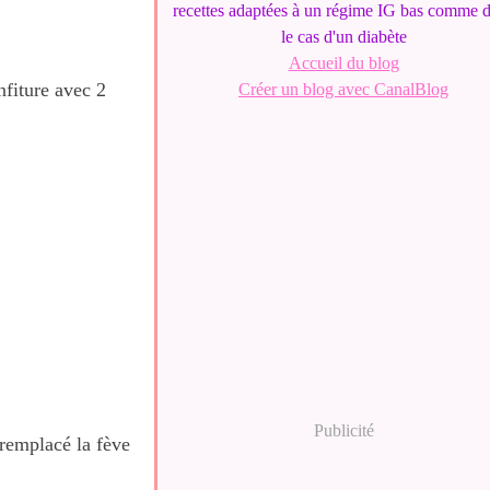
recettes adaptées à un régime IG bas comme 
le cas d'un diabète
Accueil du blog
nfiture avec 2
Créer un blog avec CanalBlog
Publicité
 remplacé la fève