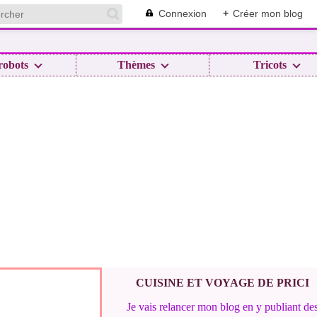
Connexion
+
Créer mon blog
robots
Thèmes
Tricots
CUISINE ET VOYAGE DE PRICI
Je vais relancer mon blog en y publiant de