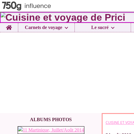
Home
Carnets de voyage
Le sucré
ALBUMS PHOTOS
CUISINE ET VOYA