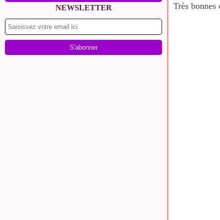
Très bonnes 
NEWSLETTER