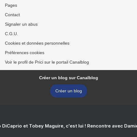
Pages
Contact
Signaler un abus
C.G.U.
Cookies et données personnelles
Préférences cookies
Voir le profil de Prici sur le portail Canalblog
Créer un blog sur Canalblog
Créer un blog
 DiCaprio et Tobey Maguire, c'est lui ! Rencontre avec Dam