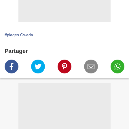
#plages Gwada
Partager