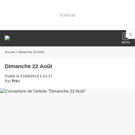
Publicité
MENU
Accueil
» Dimanche 22 Août
Dimanche 22 Août
Publié le 23/08/2010 à 03:17
Par
Prici