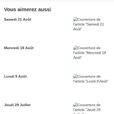
Vous aimerez aussi
Samedi 21 Août
Mercredi 18 Août
Lundi 9 Août
Jeudi 29 Juillet