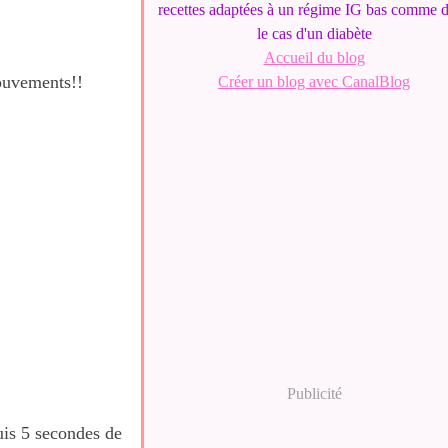
recettes adaptées à un régime IG bas comme 
le cas d'un diabète
Accueil du blog
mouvements!!
Créer un blog avec CanalBlog
Publicité
uis 5 secondes de