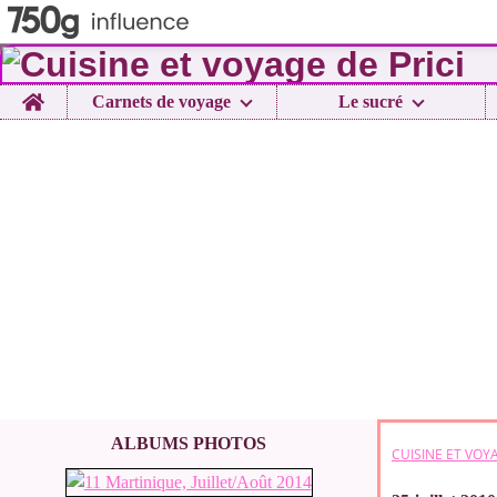
Home
Carnets de voyage
Le sucré
ALBUMS PHOTOS
CUISINE ET VOYA