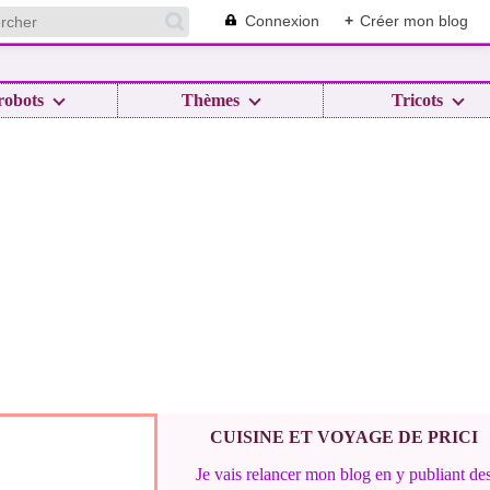
Connexion
+
Créer mon blog
robots
Thèmes
Tricots
CUISINE ET VOYAGE DE PRICI
Je vais relancer mon blog en y publiant de