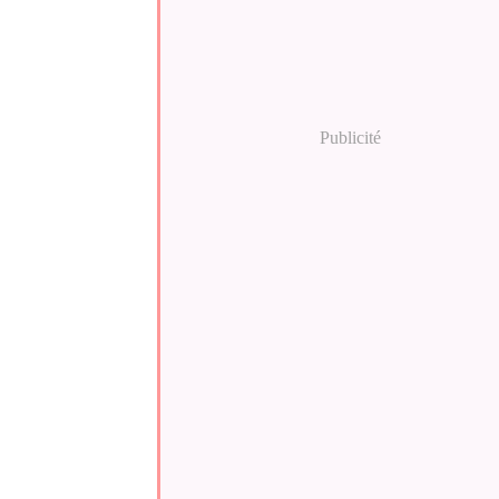
Publicité