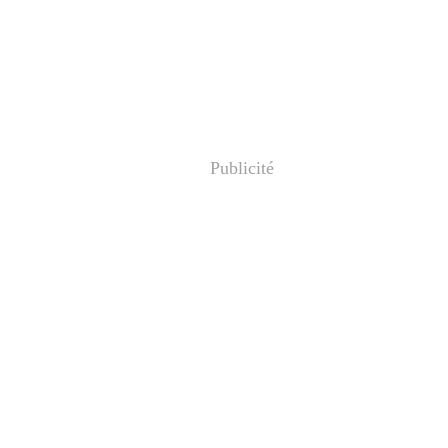
Publicité