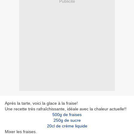
Publicité
Après la tarte, voici la glace à la fraise!
Une recette très rafraîchissante, idéale avec la chaleur actuelle!!
500g de fraises
250g de sucre
20cl de crème liquide
Mixer les fraises.