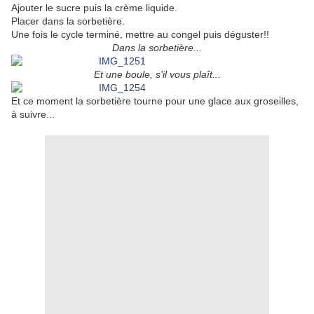
Ajouter le sucre puis la crème liquide.
Placer dans la sorbetière.
Une fois le cycle terminé, mettre au congel puis déguster!!
Dans la sorbetière...
Et une boule, s'il vous plaît...
Et ce moment la sorbetière tourne pour une glace aux groseilles,
à suivre...