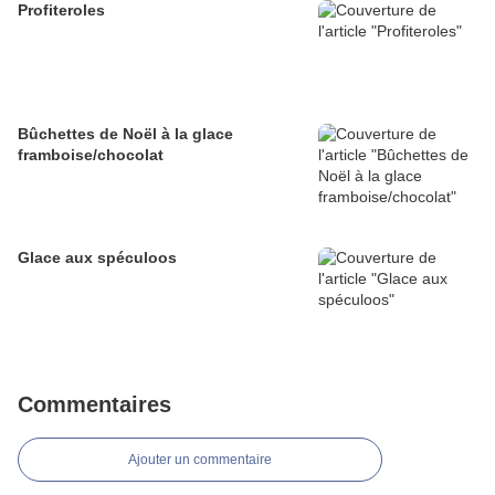
Profiteroles
Bûchettes de Noël à la glace
framboise/chocolat
Glace aux spéculoos
Commentaires
Ajouter un commentaire