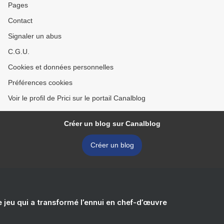
Pages
Contact
Signaler un abus
C.G.U.
Cookies et données personnelles
Préférences cookies
Voir le profil de Prici sur le portail Canalblog
Créer un blog sur Canalblog
Créer un blog
e jeu qui a transformé l’ennui en chef-d’œuvre