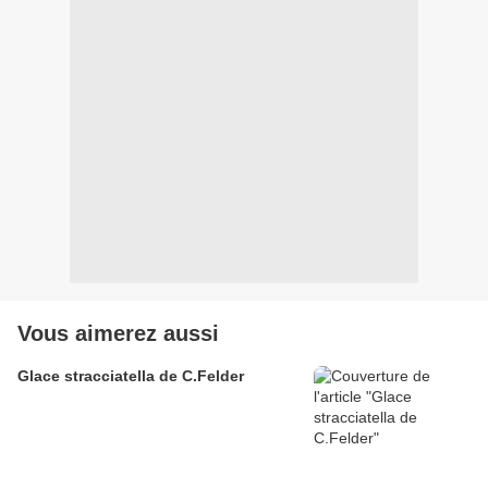
Vous aimerez aussi
Glace stracciatella de C.Felder