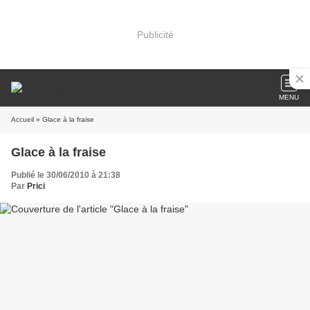
Publicité
MENU
Accueil
» Glace à la fraise
Glace à la fraise
Publié le 30/06/2010 à 21:38
Par
Prici