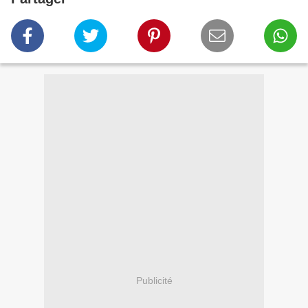
Publicité