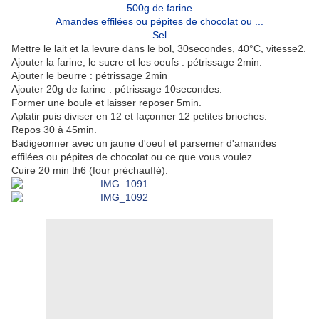
500g de farine
Amandes effilées ou pépites de chocolat ou ...
Sel
Mettre le lait et la levure dans le bol, 30secondes, 40°C, vitesse2.
Ajouter la farine, le sucre et les oeufs : pétrissage 2min.
Ajouter le beurre : pétrissage 2min
Ajouter 20g de farine : pétrissage 10secondes.
Former une boule et laisser reposer 5min.
Aplatir puis diviser en 12 et façonner 12 petites brioches.
Repos 30 à 45min.
Badigeonner avec un jaune d'oeuf et parsemer d'amandes
effilées ou pépites de chocolat ou ce que vous voulez...
Cuire 20 min th6 (four préchauffé).