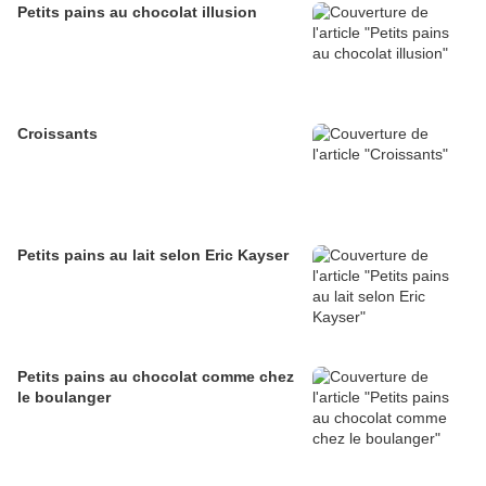
Petits pains au chocolat illusion
Croissants
Petits pains au lait selon Eric Kayser
Petits pains au chocolat comme chez
le boulanger