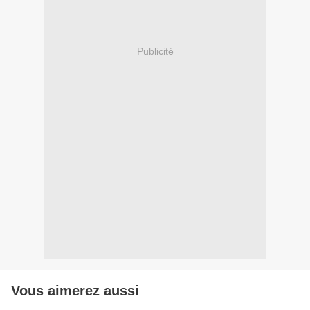
Publicité
Vous aimerez aussi