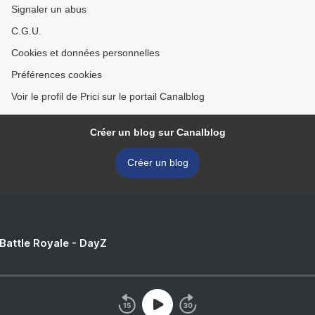
Signaler un abus
C.G.U.
Cookies et données personnelles
Préférences cookies
Voir le profil de Prici sur le portail Canalblog
Créer un blog sur Canalblog
Créer un blog
 Battle Royale - DayZ