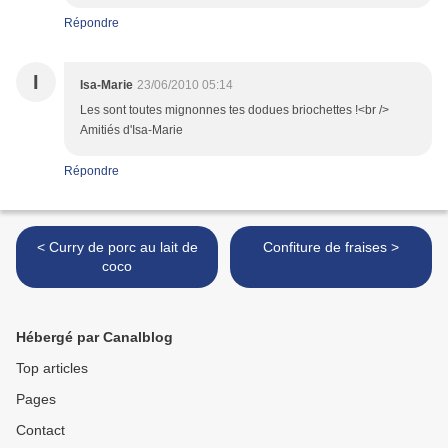
Répondre
I
Isa-Marie
23/06/2010 05:14
Les sont toutes mignonnes tes dodues briochettes !<br />
Amitiés d'Isa-Marie
Répondre
< Curry de porc au lait de
Confiture de fraises >
coco
Hébergé par Canalblog
Top articles
Pages
Contact