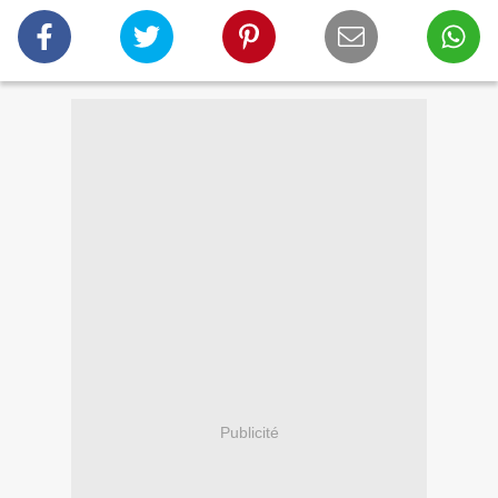
Publicité