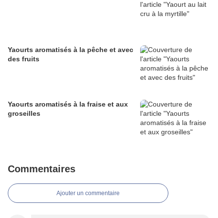
Yaourts aromatisés à la pêche et avec
des fruits
Yaourts aromatisés à la fraise et aux
groseilles
Commentaires
Ajouter un commentaire