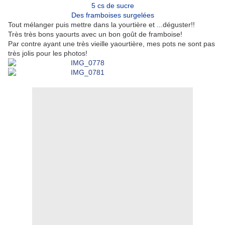
5 cs de sucre
Des framboises surgelées
Tout mélanger puis mettre dans la yourtière et ...déguster!!
Très très bons yaourts avec un bon goût de framboise!
Par contre ayant une très vieille yaourtière, mes pots ne sont pas
très jolis pour les photos!