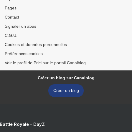
Pages
Contact
Signaler un abus
C.G.U.
Cookies et données personnelles
Préférences cookies
Voir le profil de Prici sur le portail Canalblog
Créer un blog sur Canalblog
Créer un blog
 Battle Royale - DayZ