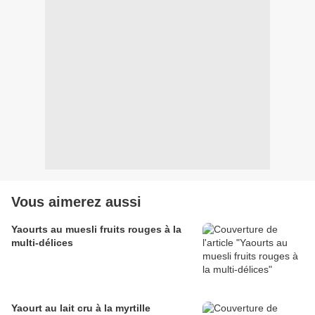
Vous aimerez aussi
Yaourts au muesli fruits rouges à la
multi-délices
Yaourt au lait cru à la myrtille