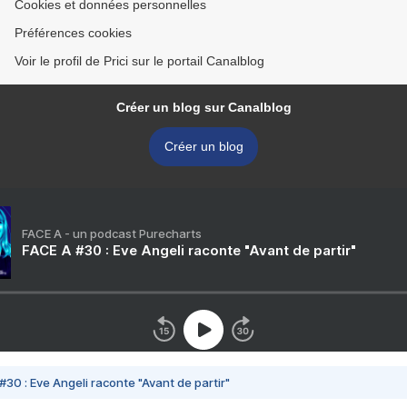
Cookies et données personnelles
Préférences cookies
Voir le profil de Prici sur le portail Canalblog
Créer un blog sur Canalblog
Créer un blog
FACE A - un podcast Purecharts
FACE A #30 : Eve Angeli raconte "Avant de partir"
#30 : Eve Angeli raconte "Avant de partir"