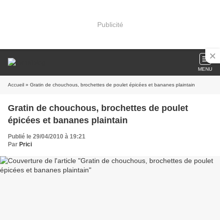
Publicité
MENU
Accueil
» Gratin de chouchous, brochettes de poulet épicées et bananes plaintain
Gratin de chouchous, brochettes de poulet
épicées et bananes plaintain
Publié le 29/04/2010 à 19:21
Par
Prici