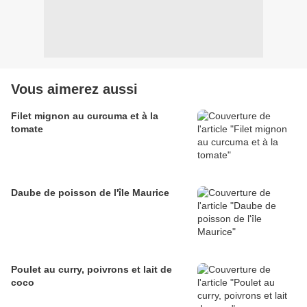
Vous aimerez aussi
Filet mignon au curcuma et à la
tomate
Daube de poisson de l'île Maurice
Poulet au curry, poivrons et lait de
coco