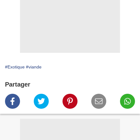
#Exotique
#viande
Partager