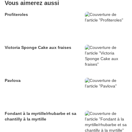
Vous aimerez aussi
Profiteroles
Victoria Sponge Cake aux fraises
Pavlova
Fondant à la myrtille/rhubarbe et sa
chantilly à la myrtille