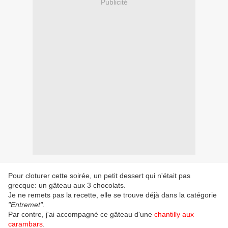
Publicité
Pour cloturer cette soirée, un petit dessert qui n'était pas
grecque: un gâteau aux 3 chocolats.
Je ne remets pas la recette, elle se trouve déjà dans la catégorie
"Entremet".
Par contre, j'ai accompagné ce gâteau d'une
chantilly aux
carambars
.