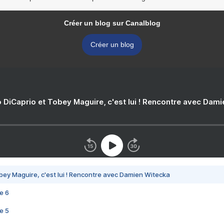
Créer un blog sur Canalblog
Créer un blog
 DiCaprio et Tobey Maguire, c'est lui ! Rencontre avec Dam
bey Maguire, c'est lui ! Rencontre avec Damien Witecka
e 6
e 5