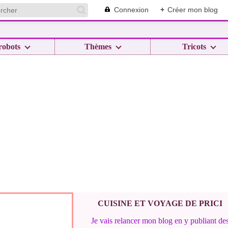
Connexion
+
Créer mon blog
robots
Thèmes
Tricots
CUISINE ET VOYAGE DE PRICI
Je vais relancer mon blog en y publiant de