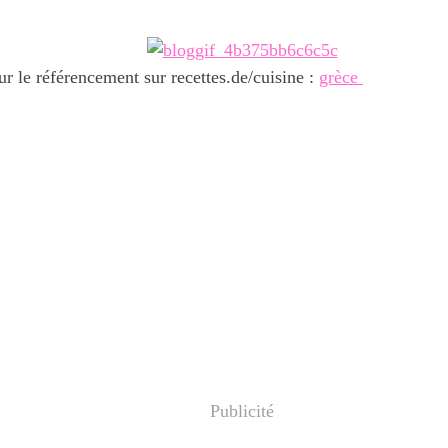
r le référencement sur recettes.de/cuisine :
grèce
Publicité