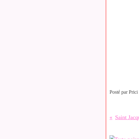
Posté par Prici
Saint Jacq