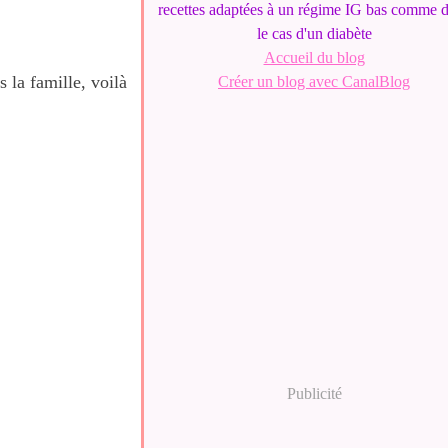
recettes adaptées à un régime IG bas comme 
le cas d'un diabète
Accueil du blog
 la famille, voilà
Créer un blog avec CanalBlog
Publicité