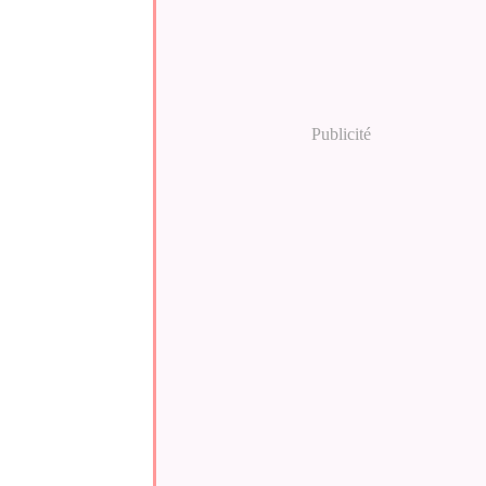
Publicité