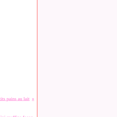
its pains au lait