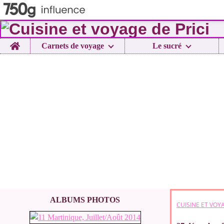
Home
Carnets de voyage
Le sucré
ALBUMS PHOTOS
CUISINE ET VOYA