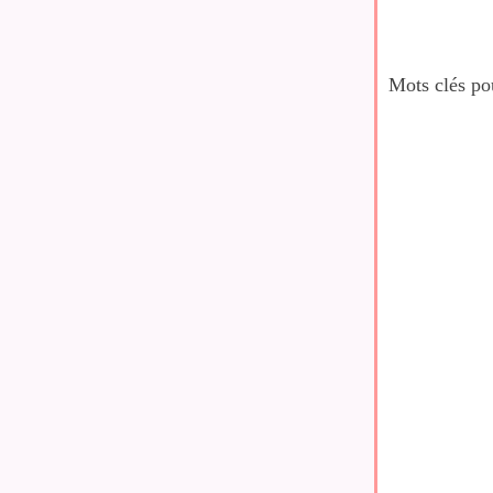
Mots clés pou