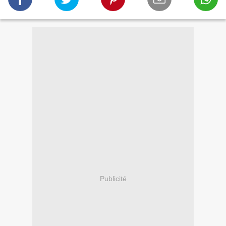
Publicité