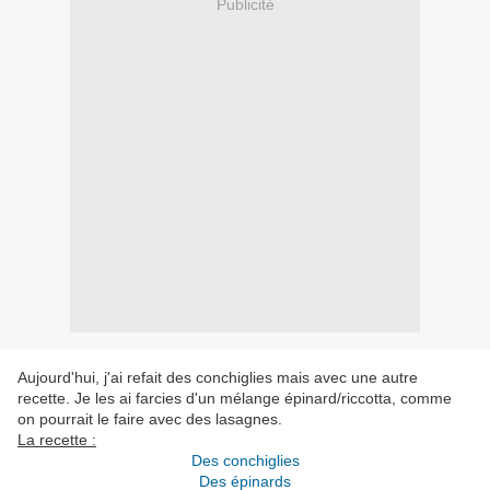
Publicité
Aujourd'hui, j'ai refait des conchiglies mais avec une autre
recette. Je les ai farcies d'un mélange épinard/riccotta, comme
on pourrait le faire avec des lasagnes.
La recette :
Des conchiglies
Des épinards