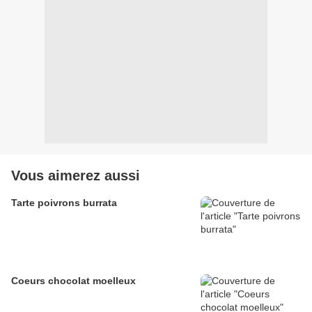
Vous aimerez aussi
Tarte poivrons burrata
Coeurs chocolat moelleux