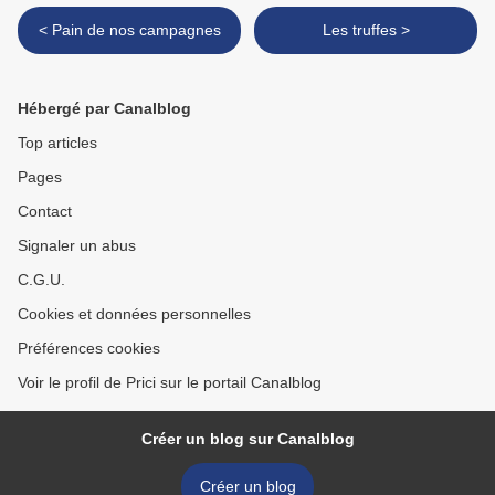
< Pain de nos campagnes
Les truffes >
Hébergé par Canalblog
Top articles
Pages
Contact
Signaler un abus
C.G.U.
Cookies et données personnelles
Préférences cookies
Voir le profil de Prici sur le portail Canalblog
Créer un blog sur Canalblog
Créer un blog