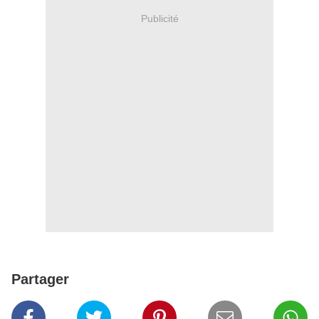
Publicité
Partager