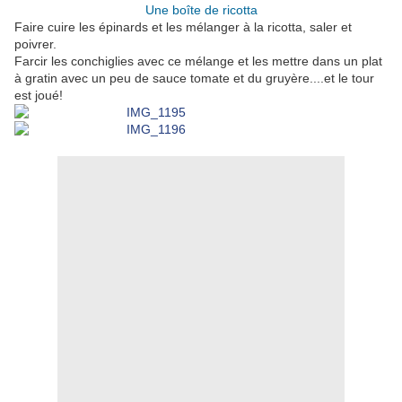
Une boîte de ricotta
Faire cuire les épinards et les mélanger à la ricotta, saler et
poivrer.
Farcir les conchiglies avec ce mélange et les mettre dans un plat
à gratin avec un peu de sauce tomate et du gruyère....et le tour
est joué!