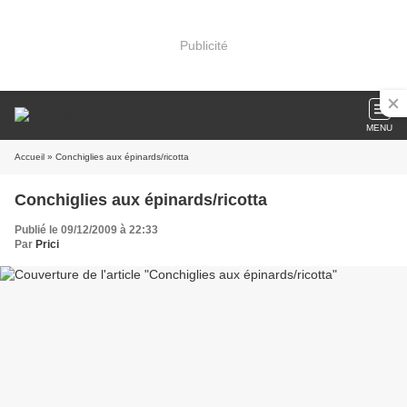
Publicité
MENU
Accueil
» Conchiglies aux épinards/ricotta
Conchiglies aux épinards/ricotta
Publié le 09/12/2009 à 22:33
Par
Prici