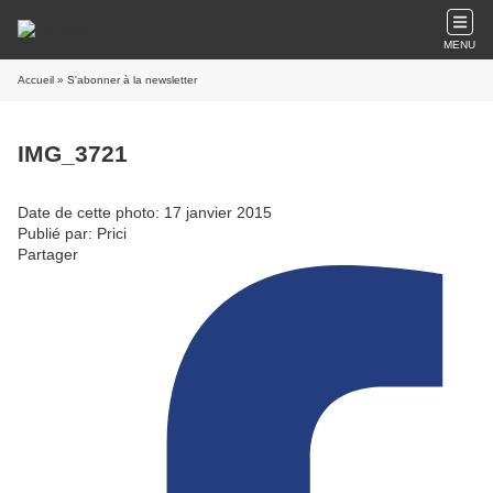
MENU
Accueil
» S'abonner à la newsletter
IMG_3721
Date de cette photo: 17 janvier 2015
Publié par: Prici
Partager