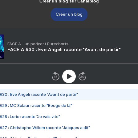
Créer un blog sur Canalblog
Créer un blog
FACE A - un podcast Purecharts
FACE A #30 : Eve Angeli raconte "Avant de partir"
#30 : Eve Angeli raconte "Avant de partir"
#29 : MC Solaar raconte "Bouge de là"
28 : Lorie raconte "Je vais vite"
#27 : Christophe Willem raconte "Jacques a dit"