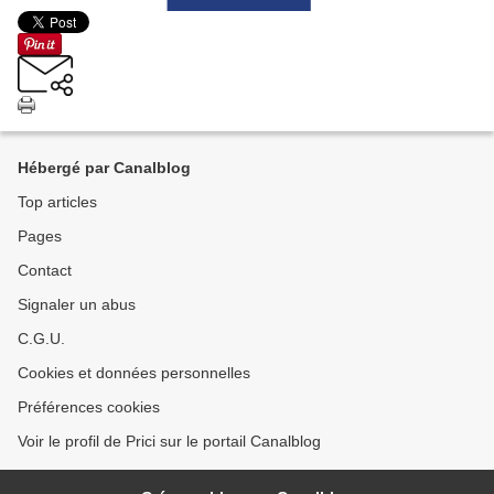
Hébergé par Canalblog
Top articles
Pages
Contact
Signaler un abus
C.G.U.
Cookies et données personnelles
Préférences cookies
Voir le profil de Prici sur le portail Canalblog