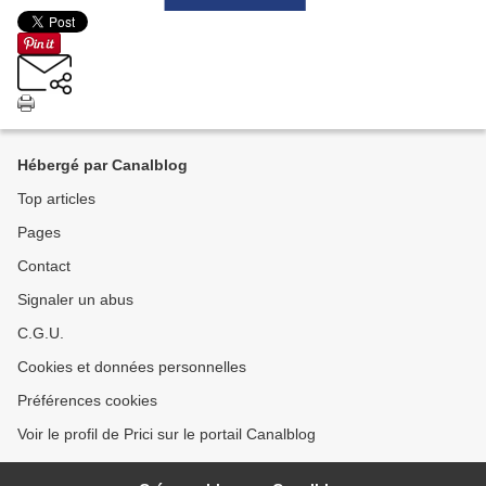
Hébergé par Canalblog
Top articles
Pages
Contact
Signaler un abus
C.G.U.
Cookies et données personnelles
Préférences cookies
Voir le profil de Prici sur le portail Canalblog