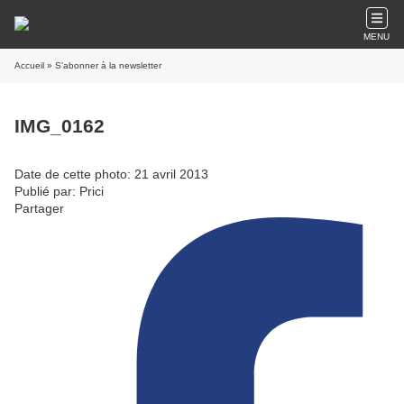
MENU
Accueil
» S'abonner à la newsletter
IMG_0162
Date de cette photo: 21 avril 2013
Publié par: Prici
Partager