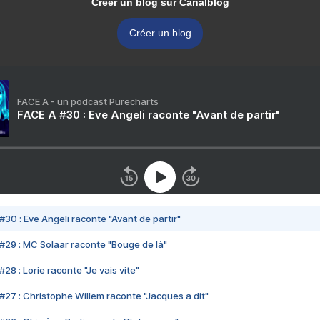
Créer un blog sur Canalblog
Créer un blog
FACE A - un podcast Purecharts
FACE A #30 : Eve Angeli raconte "Avant de partir"
#30 : Eve Angeli raconte "Avant de partir"
#29 : MC Solaar raconte "Bouge de là"
28 : Lorie raconte "Je vais vite"
#27 : Christophe Willem raconte "Jacques a dit"