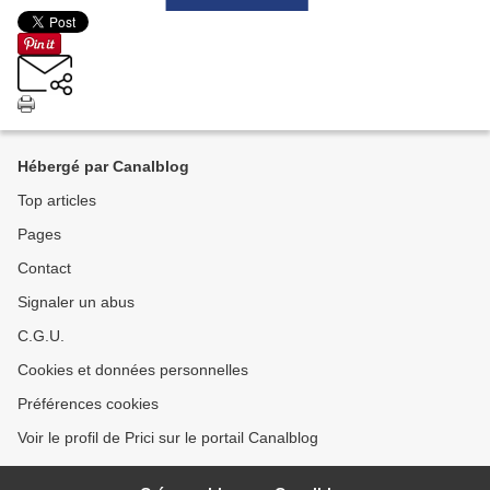
Hébergé par Canalblog
Top articles
Pages
Contact
Signaler un abus
C.G.U.
Cookies et données personnelles
Préférences cookies
Voir le profil de Prici sur le portail Canalblog