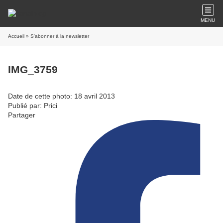
MENU
Accueil
» S'abonner à la newsletter
IMG_3759
Date de cette photo: 18 avril 2013
Publié par: Prici
Partager