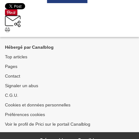
Hébergé par Canalblog
Top articles
Pages
Contact
Signaler un abus
C.G.U.
Cookies et données personnelles
Préférences cookies
Voir le profil de Prici sur le portail Canalblog