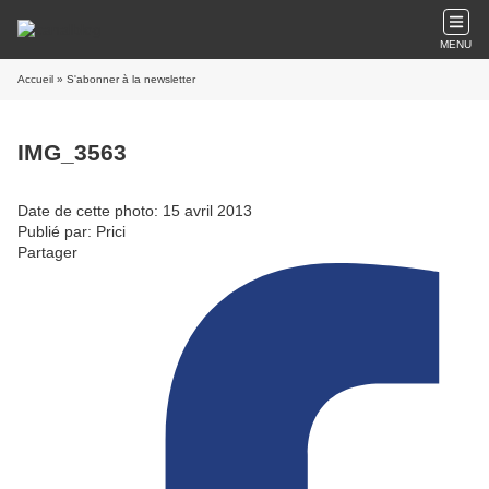
MENU
Accueil
» S'abonner à la newsletter
IMG_3563
Date de cette photo: 15 avril 2013
Publié par: Prici
Partager