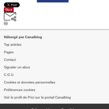
Hébergé par Canalblog
Top articles
Pages
Contact
Signaler un abus
C.G.U.
Cookies et données personnelles
Préférences cookies
Voir le profil de Prici sur le portail Canalblog