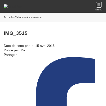
MENU
Accueil
» S'abonner à la newsletter
IMG_3515
Date de cette photo: 15 avril 2013
Publié par: Prici
Partager