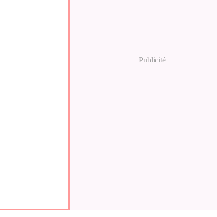
Publicité