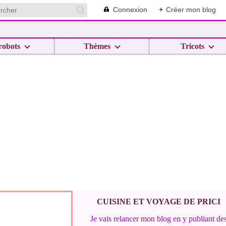
Connexion
+
Créer mon blog
robots
Thèmes
Tricots
CUISINE ET VOYAGE DE PRICI
Je vais relancer mon blog en y publiant de