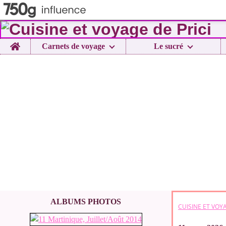
Home
Carnets de voyage
Le sucré
ALBUMS PHOTOS
CUISINE ET VOYA