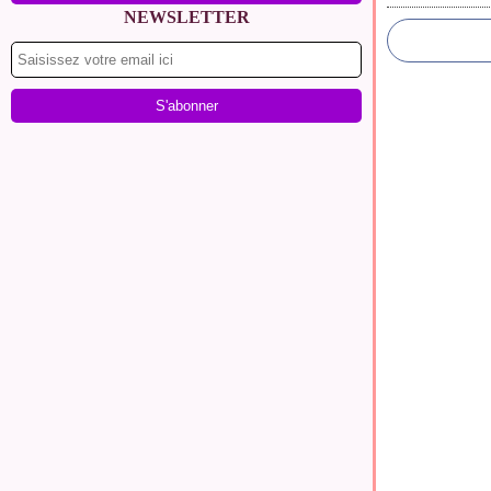
NEWSLETTER