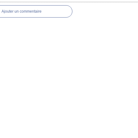
Ajouter un commentaire