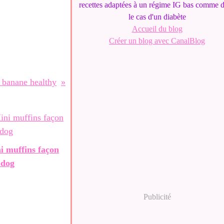
recettes adaptées à un régime IG bas comme 
le cas d'un diabète
Accueil du blog
Créer un blog avec CanalBlog
 banane healthy
i muffins façon
-dog
Publicité